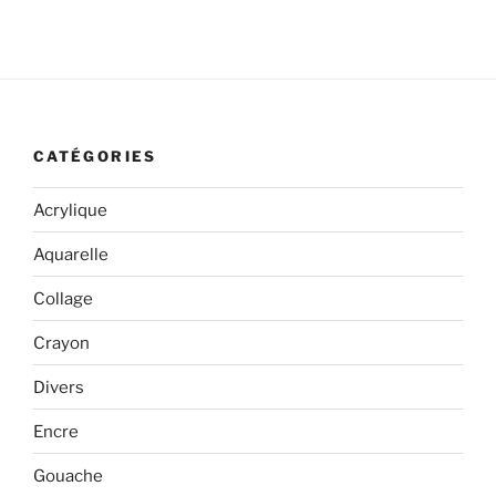
:
CATÉGORIES
Acrylique
Aquarelle
Collage
Crayon
Divers
Encre
Gouache