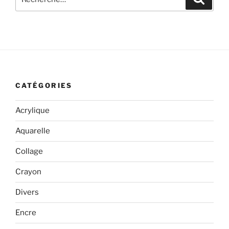
pour
:
CATÉGORIES
Acrylique
Aquarelle
Collage
Crayon
Divers
Encre