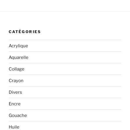
CATÉGORIES
Acrylique
Aquarelle
Collage
Crayon
Divers
Encre
Gouache
Huile