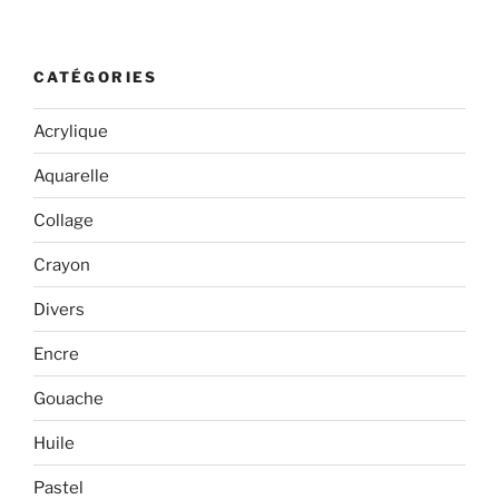
CATÉGORIES
Acrylique
Aquarelle
Collage
Crayon
Divers
Encre
Gouache
Huile
Pastel