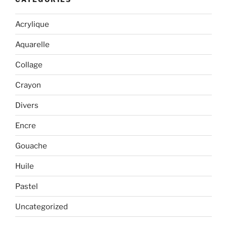
Acrylique
Aquarelle
Collage
Crayon
Divers
Encre
Gouache
Huile
Pastel
Uncategorized