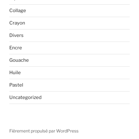
Collage
Crayon
Divers
Encre
Gouache
Huile
Pastel
Uncategorized
Fièrement propulsé par WordPress