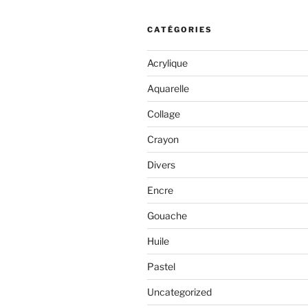
CATÉGORIES
Acrylique
Aquarelle
Collage
Crayon
Divers
Encre
Gouache
Huile
Pastel
Uncategorized