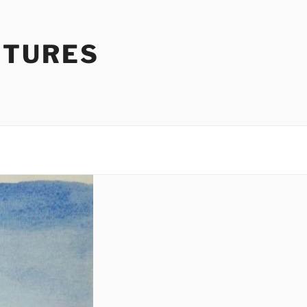
NTURES