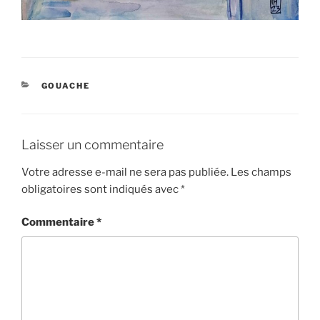
CATÉGORIES
GOUACHE
Laisser un commentaire
Votre adresse e-mail ne sera pas publiée.
Les champs
obligatoires sont indiqués avec
*
Commentaire
*