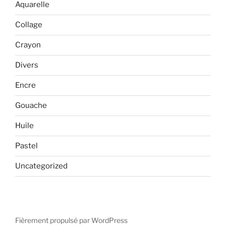
Aquarelle
Collage
Crayon
Divers
Encre
Gouache
Huile
Pastel
Uncategorized
Fièrement propulsé par WordPress