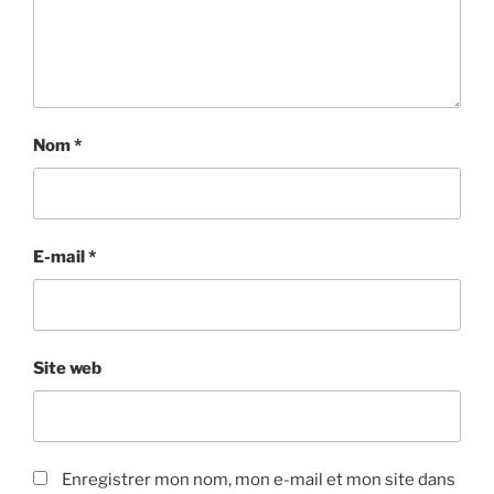
Nom
*
E-mail
*
Site web
Enregistrer mon nom, mon e-mail et mon site dans