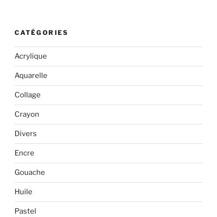
CATÉGORIES
Acrylique
Aquarelle
Collage
Crayon
Divers
Encre
Gouache
Huile
Pastel