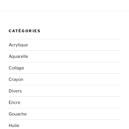
CATÉGORIES
Acrylique
Aquarelle
Collage
Crayon
Divers
Encre
Gouache
Huile