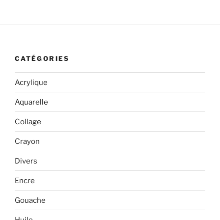
CATÉGORIES
Acrylique
Aquarelle
Collage
Crayon
Divers
Encre
Gouache
Huile