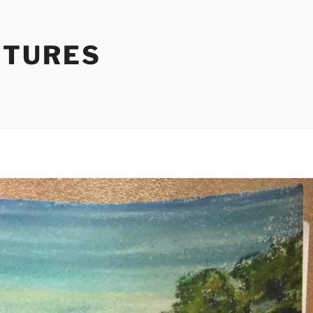
NTURES