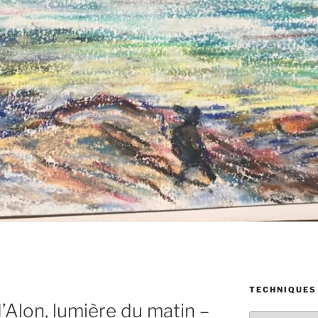
TECHNIQUES
’Alon, lumière du matin –
Techniques