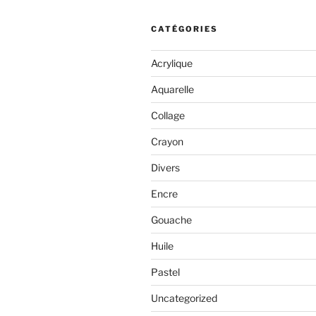
CATÉGORIES
Acrylique
Aquarelle
Collage
Crayon
Divers
Encre
Gouache
Huile
Pastel
Uncategorized