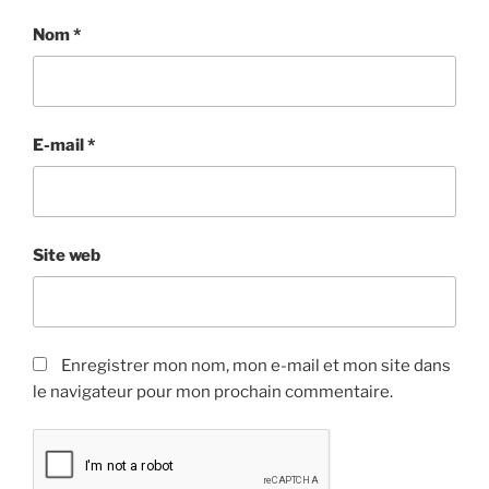
Nom
*
E-mail
*
Site web
Enregistrer mon nom, mon e-mail et mon site dans
le navigateur pour mon prochain commentaire.