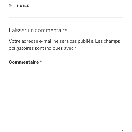
CATÉGORIES
HUILE
Laisser un commentaire
Votre adresse e-mail ne sera pas publiée.
Les champs
obligatoires sont indiqués avec
*
Commentaire
*