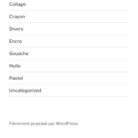
Collage
Crayon
Divers
Encre
Gouache
Huile
Pastel
Uncategorized
Fièrement propulsé par WordPress