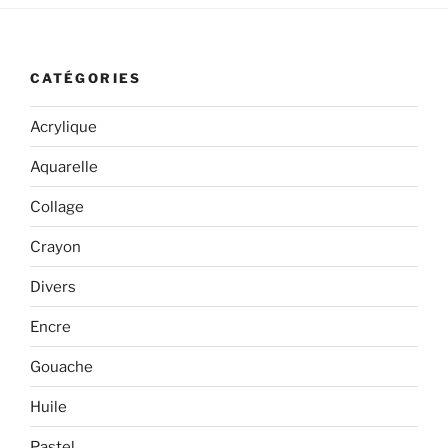
CATÉGORIES
Acrylique
Aquarelle
Collage
Crayon
Divers
Encre
Gouache
Huile
Pastel