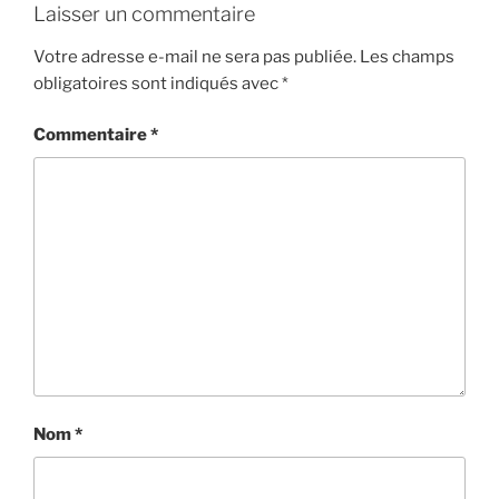
Laisser un commentaire
Votre adresse e-mail ne sera pas publiée.
Les champs
obligatoires sont indiqués avec
*
Commentaire
*
Nom
*