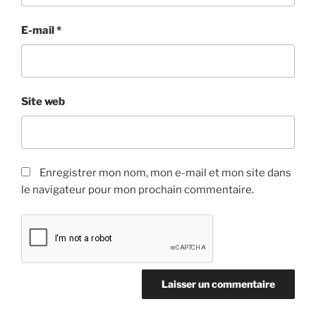
E-mail
*
Site web
Enregistrer mon nom, mon e-mail et mon site dans
le navigateur pour mon prochain commentaire.