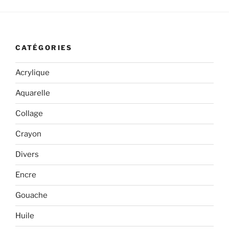
CATÉGORIES
Acrylique
Aquarelle
Collage
Crayon
Divers
Encre
Gouache
Huile