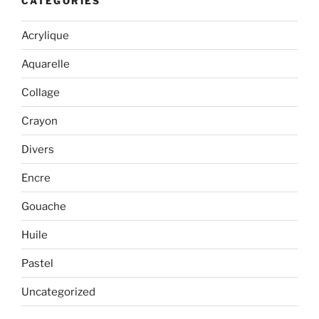
CATÉGORIES
Acrylique
Aquarelle
Collage
Crayon
Divers
Encre
Gouache
Huile
Pastel
Uncategorized