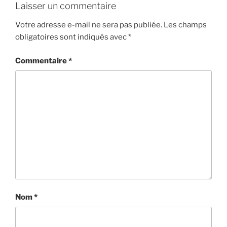
Laisser un commentaire
Votre adresse e-mail ne sera pas publiée.
Les champs
obligatoires sont indiqués avec
*
Commentaire
*
Nom
*