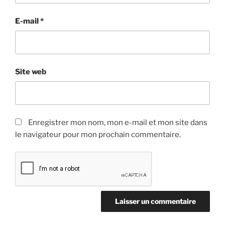
E-mail
*
Site web
Enregistrer mon nom, mon e-mail et mon site dans
le navigateur pour mon prochain commentaire.