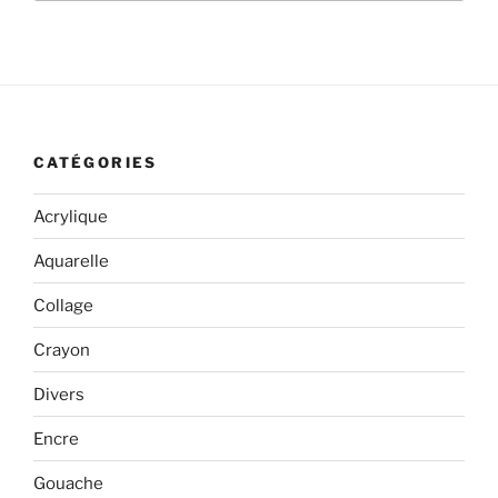
:
CATÉGORIES
Acrylique
Aquarelle
Collage
Crayon
Divers
Encre
Gouache