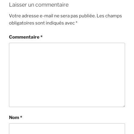
Laisser un commentaire
Votre adresse e-mail ne sera pas publiée.
Les champs
obligatoires sont indiqués avec
*
Commentaire
*
Nom
*