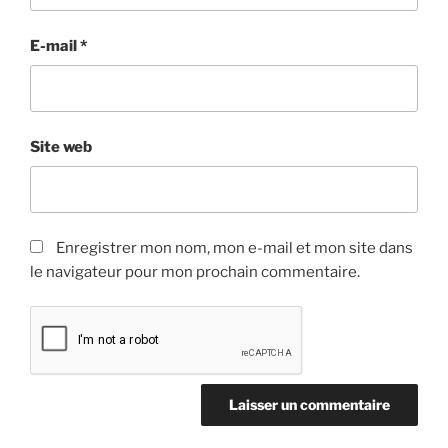
E-mail
*
Site web
Enregistrer mon nom, mon e-mail et mon site dans
le navigateur pour mon prochain commentaire.