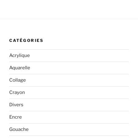
CATÉGORIES
Acrylique
Aquarelle
Collage
Crayon
Divers
Encre
Gouache