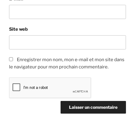
Site web
Enregistrer mon nom, mon e-mail et mon site dans
le navigateur pour mon prochain commentaire.