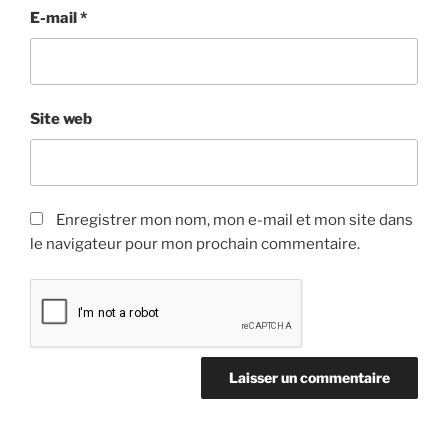
E-mail
*
Site web
Enregistrer mon nom, mon e-mail et mon site dans
le navigateur pour mon prochain commentaire.