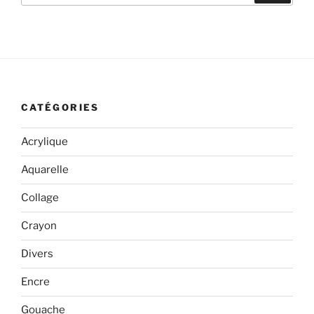
:
CATÉGORIES
Acrylique
Aquarelle
Collage
Crayon
Divers
Encre
Gouache