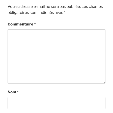
Votre adresse e-mail ne sera pas publiée.
Les champs
obligatoires sont indiqués avec
*
Commentaire
*
Nom
*