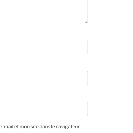
-mail et mon site dans le navigateur