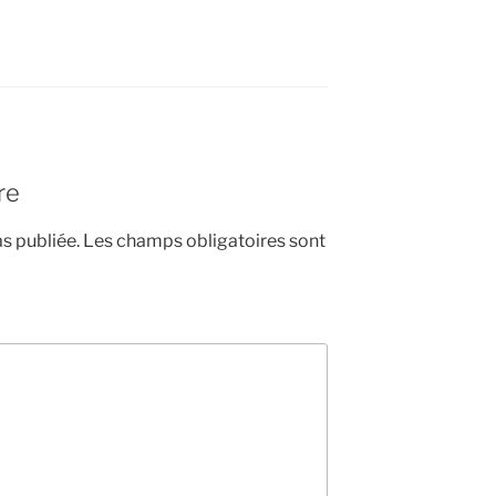
re
s publiée.
Les champs obligatoires sont