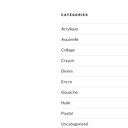
CATÉGORIES
Acrylique
Aquarelle
Collage
Crayon
Divers
Encre
Gouache
Huile
Pastel
Uncategorized