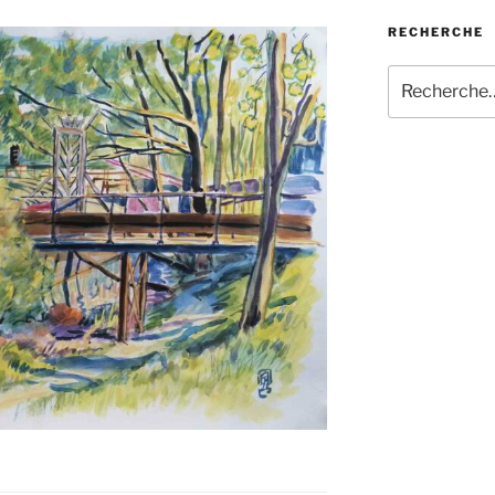
RECHERCHE
Recherche
pour
: