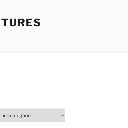
NTURES